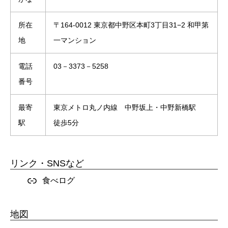
所在
〒164-0012 東京都中野区本町3丁目31−2 和甲第
地
一マンション
電話
03－3373－5258
番号
最寄
東京メトロ丸ノ内線 中野坂上・中野新橋駅
駅
徒歩5分
リンク・SNSなど
食べログ
地図