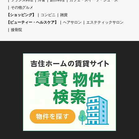
その他グルメ
【ショッピング】
コンビニ
雑貨
【ビューティー・ヘルスケア】
ヘアサロン
エステティックサロン
接骨院