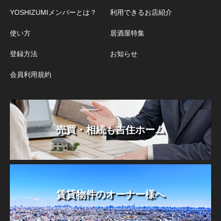
YOSHIZUMIメンバーとは？
利用できるお店紹介
使い方
居酒屋特集
登録方法
お知らせ
会員利用規約
売買・相続も吉住ホーム
賃貸物件のオーナー様へ