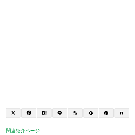
関連紹介ページ