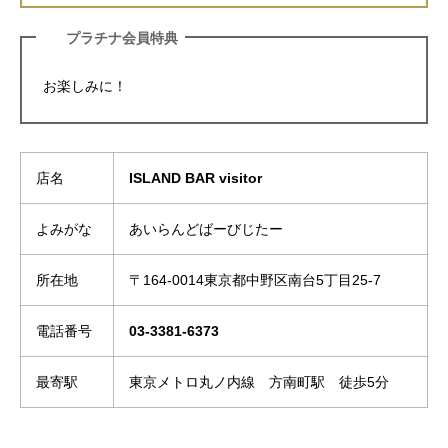
プラチナ会員特典
お楽しみに！
店名
ISLAND BAR visitor
よみがな
あいらんどばーびじたー
所在地
〒164-0014東京都中野区南台5丁目25-7
電話番号
03-3381-6373
最寄駅
東京メトロ丸ノ内線 方南町駅 徒歩5分