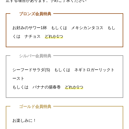
止する場合があります。予めご了承ください
ブロンズ会員特典
お好みのサワー1杯 もしくは メキシカンタコス もし
くは ナチョス
どれか1つ
シルバー会員特典
シーフードサラダ(S) もしくは ネギトロガーリックト
ースト
もしくは バナナの揚春巻
どれか1つ
ゴールド会員特典
お楽しみに！