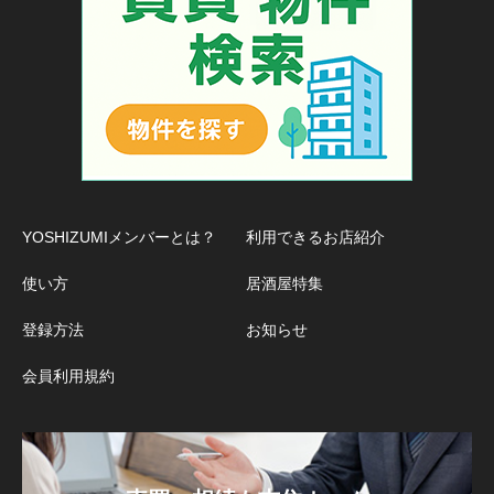
YOSHIZUMIメンバーとは？
利用できるお店紹介
使い方
居酒屋特集
登録方法
お知らせ
会員利用規約