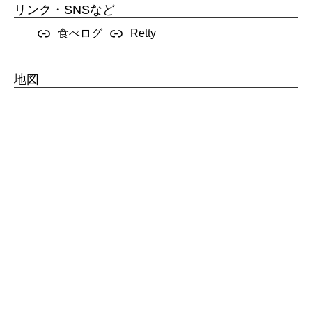
リンク・SNSなど
食べログ
Retty
地図