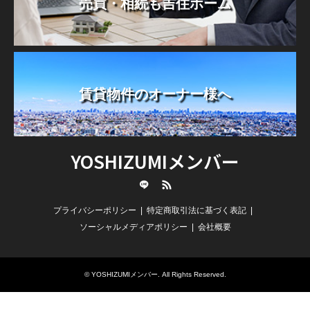
売買・相続も吉住ホーム
賃貸物件のオーナー様へ
YOSHIZUMIメンバー
line
RSS
プライバシーポリシー
特定商取引法に基づく表記
ソーシャルメディアポリシー
会社概要
©
YOSHIZUMIメンバー
. All Rights Reserved.