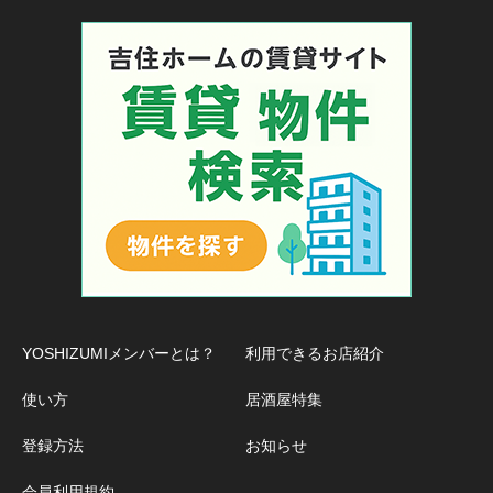
YOSHIZUMIメンバーとは？
利用できるお店紹介
使い方
居酒屋特集
登録方法
お知らせ
会員利用規約