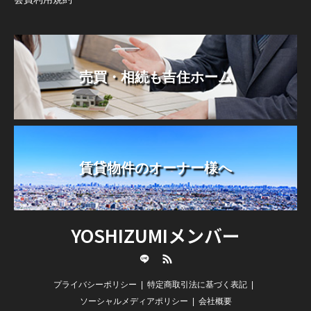
売買・相続も吉住ホーム
賃貸物件のオーナー様へ
YOSHIZUMIメンバー
line
RSS
プライバシーポリシー
特定商取引法に基づく表記
ソーシャルメディアポリシー
会社概要