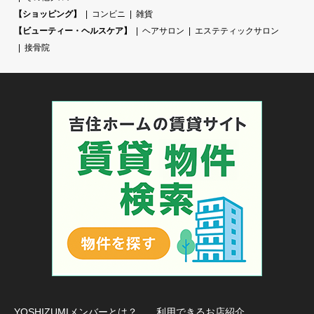
【ショッピング】
コンビニ
雑貨
【ビューティー・ヘルスケア】
ヘアサロン
エステティックサロン
接骨院
YOSHIZUMIメンバーとは？
利用できるお店紹介