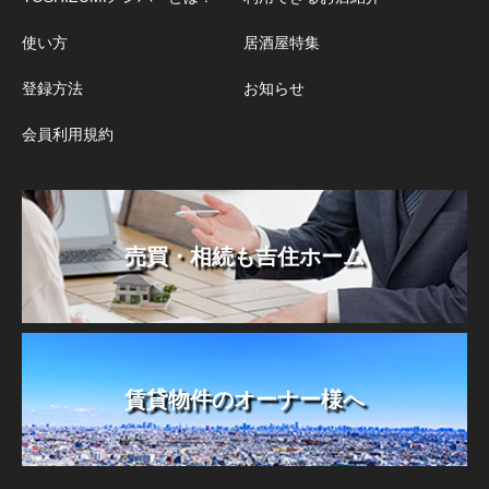
使い方
居酒屋特集
登録方法
お知らせ
会員利用規約
売買・相続も吉住ホーム
賃貸物件のオーナー様へ