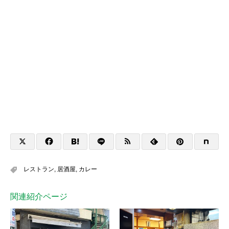
レストラン
,
居酒屋
,
カレー
関連紹介ページ