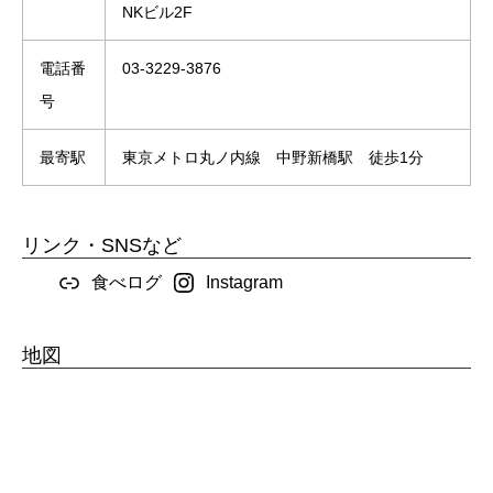
NKビル2F
電話番
03-3229-3876
号
最寄駅
東京メトロ丸ノ内線 中野新橋駅 徒歩1分
リンク・SNSなど
食べログ
Instagram
地図