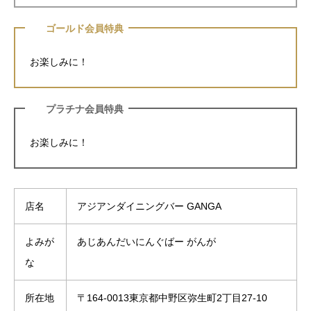
ゴールド会員特典
お楽しみに！
プラチナ会員特典
お楽しみに！
店名
アジアンダイニングバー GANGA
よみが
あじあんだいにんぐばー がんが
な
所在地
〒164-0013東京都中野区弥生町2丁目27-10