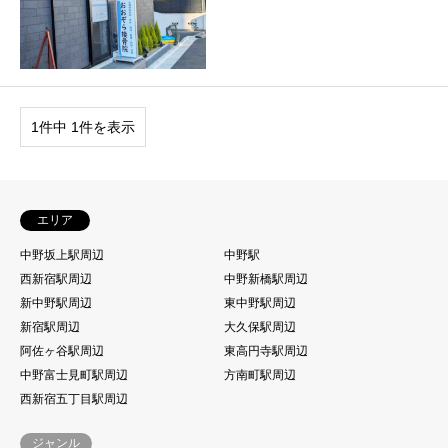
1件中 1件を表示
エリア
中野坂上駅周辺
中野駅
西新宿駅周辺
中野新橋駅周辺
新中野駅周辺
東中野駅周辺
新宿駅周辺
大久保駅周辺
阿佐ヶ谷駅周辺
東高円寺駅周辺
中野富士見町駅周辺
方南町駅周辺
西新宿五丁目駅周辺
ジャンル