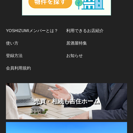
YOSHIZUMIメンバーとは？
利用できるお店紹介
使い方
居酒屋特集
登録方法
お知らせ
会員利用規約
売買・相続も吉住ホーム